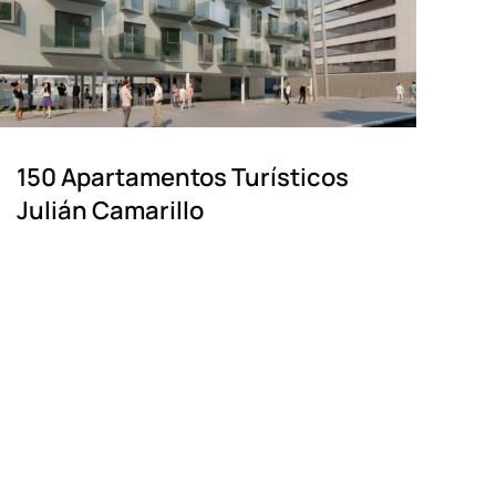
150 Apartamentos Turísticos
Julián Camarillo