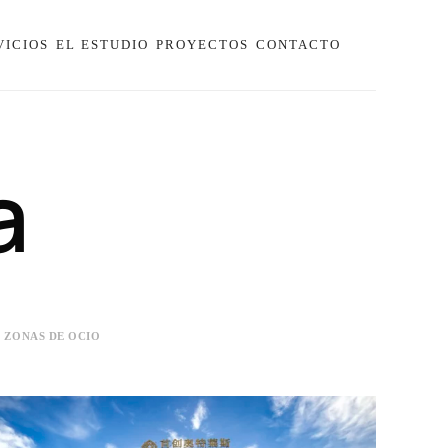
VICIOS
EL ESTUDIO
PROYECTOS
CONTACTO
a
ZONAS DE OCIO