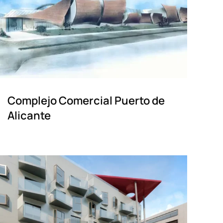
Complejo Comercial Puerto de
Alicante