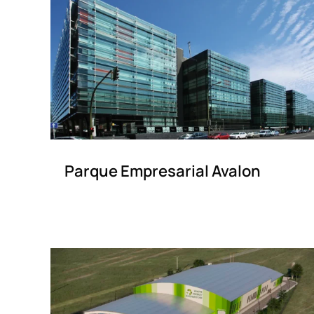
Parque Empresarial Avalon