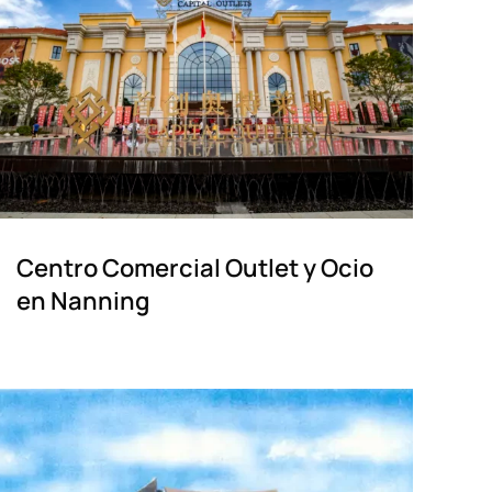
Centro Comercial Outlet y Ocio
en Nanning