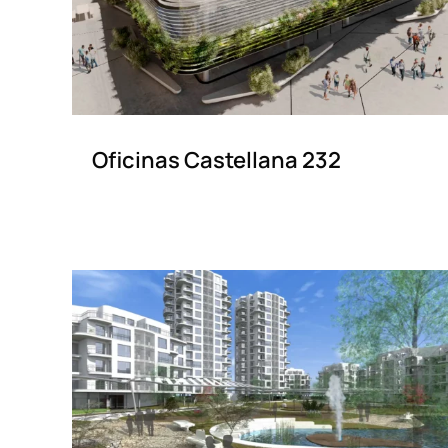
Oficinas Castellana 232