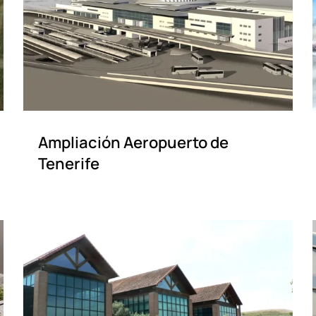
Ampliación Aeropuerto de
Tenerife