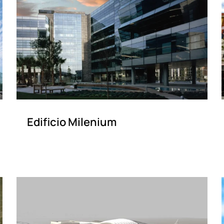
Edificio Milenium