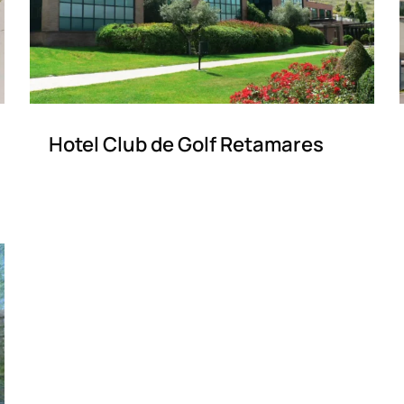
Hotel Club de Golf Retamares