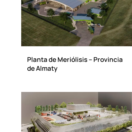
Planta de Meriólisis – Provincia
de Almaty