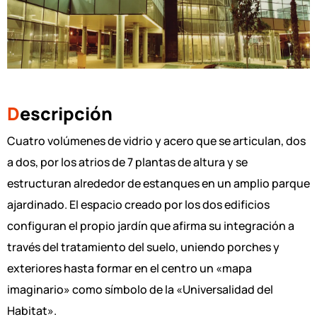
D
escripción
Cuatro volúmenes de vidrio y acero que se articulan, dos
a dos, por los atrios de 7 plantas de altura y se
estructuran alrededor de estanques en un amplio parque
ajardinado. El espacio creado por los dos edificios
configuran el propio jardín que afirma su integración a
través del tratamiento del suelo, uniendo porches y
exteriores hasta formar en el centro un «mapa
imaginario» como símbolo de la «Universalidad del
Habitat».