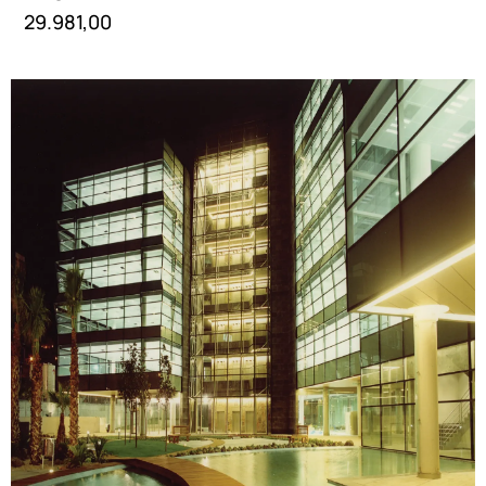
29.981,00